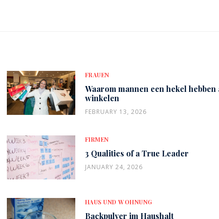
FRAUEN
Waarom mannen een hekel hebben 
winkelen
FEBRUARY 13, 2026
FIRMEN
3 Qualities of a True Leader
JANUARY 24, 2026
HAUS UND WOHNUNG
Backpulver im Haushalt