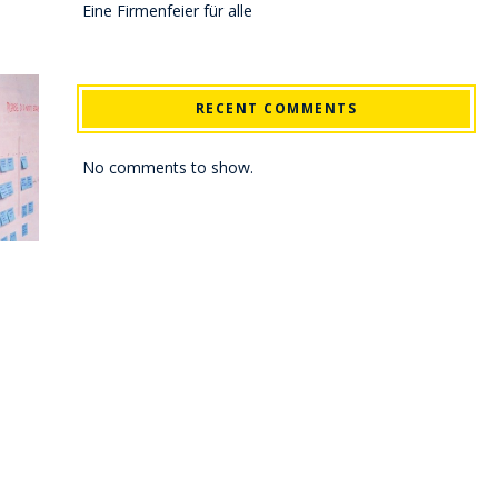
Eine Firmenfeier für alle
RECENT COMMENTS
No comments to show.