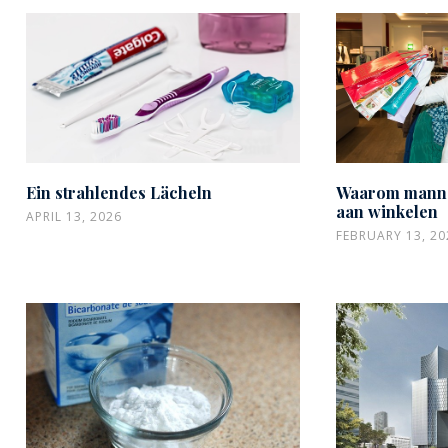
Ein strahlendes Lächeln
Waarom manne
aan winkelen
APRIL 13, 2026
FEBRUARY 13, 20