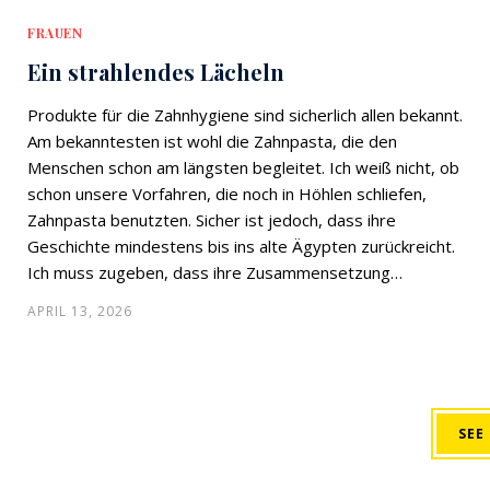
FRAUEN
Ein strahlendes Lächeln
Produkte für die Zahnhygiene sind sicherlich allen bekannt.
Am bekanntesten ist wohl die Zahnpasta, die den
Menschen schon am längsten begleitet. Ich weiß nicht, ob
schon unsere Vorfahren, die noch in Höhlen schliefen,
Zahnpasta benutzten. Sicher ist jedoch, dass ihre
Geschichte mindestens bis ins alte Ägypten zurückreicht.
Ich muss zugeben, dass ihre Zusammensetzung…
APRIL 13, 2026
SEE