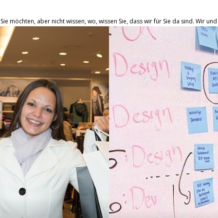
Sie möchten, aber nicht wissen, wo, wissen Sie, dass wir für Sie da sind. Wir un