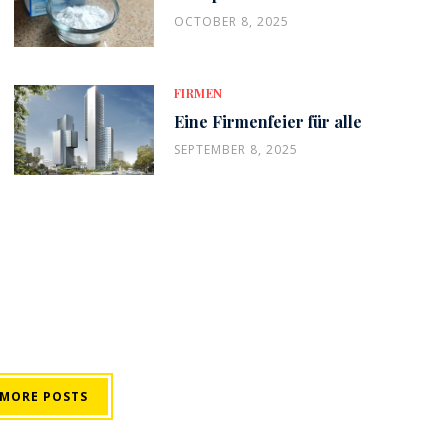
OCTOBER 8, 2025
FIRMEN
Eine Firmenfeier für alle
SEPTEMBER 8, 2025
 MORE POSTS