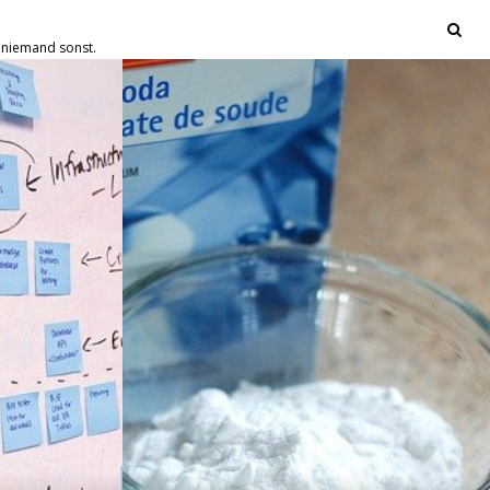
d niemand sonst.