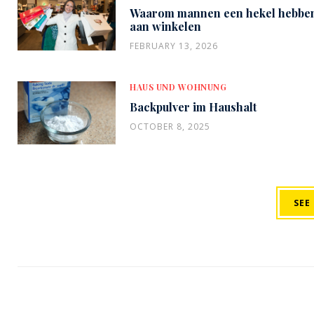
Waarom mannen een hekel hebbe
aan winkelen
FEBRUARY 13, 2026
HAUS UND WOHNUNG
Backpulver im Haushalt
OCTOBER 8, 2025
SEE